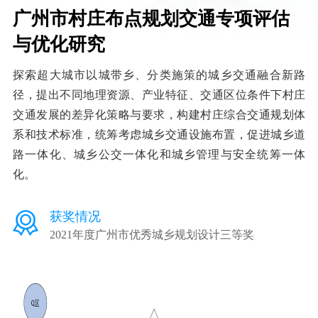
广州市村庄布点规划交通专项评估
与优化研究
探索超大城市以城带乡、分类施策的城乡交通融合新路
径，提出不同地理资源、产业特征、交通区位条件下村庄
交通发展的差异化策略与要求，构建村庄综合交通规划体
系和技术标准，统筹考虑城乡交通设施布置，促进城乡道
路一体化、城乡公交一体化和城乡管理与安全统筹一体
化。
获奖情况
2021年度广州市优秀城乡规划设计三等奖