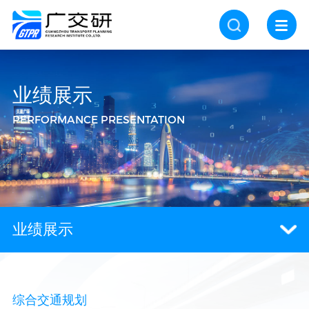
业绩展示
PERFORMANCE PRESENTATION
业绩展示
综合交通规划