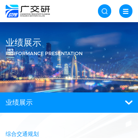
业绩展示
PERFORMANCE PRESENTATION
业绩展示
综合交通规划