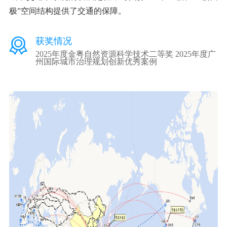
极”空间结构提供了交通的保障。
获奖情况
2025年度金粤自然资源科学技术二等奖 2025年度广
州国际城市治理规划创新优秀案例