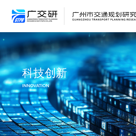
科技创新
INNOVATION