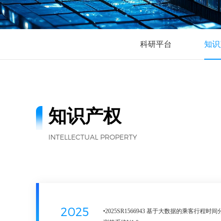
科研平台
知识
知识产权
INTELLECTUAL PROPERTY
2025
•2025SR1566943 基于大数据的乘客行程时