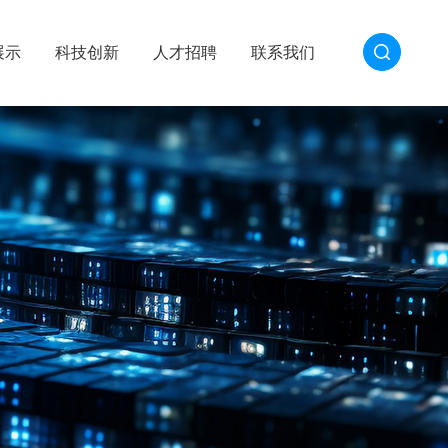
展示
科技创新
人才招聘
联系我们