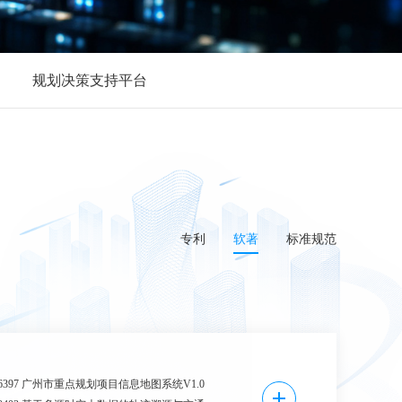
规划决策支持平台
专利
软著
标准规范
0106397 广州市重点规划项目信息地图系统V1.0