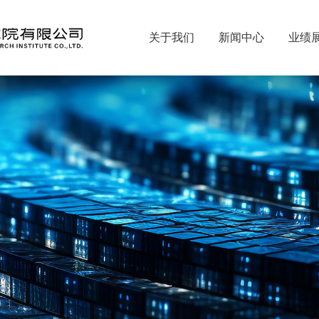
关于我们
新闻中心
业绩