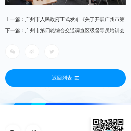
上一篇：广州市人民政府正式发布《关于开展广州市第
四轮综合交通调查的通告》
下一篇：广州市第四轮综合交通调查区级督导员培训会
顺利召开
返回列表