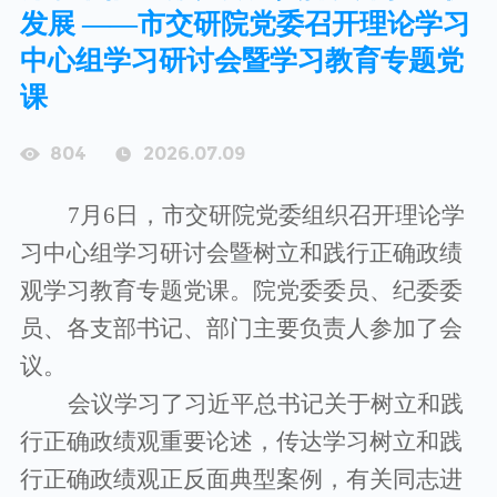
发展 ——市交研院党委召开理论学习
中心组学习研讨会暨学习教育专题党
课
804
2026.07.09
7
月
6
日，市交研院党委组织召开理论学
习中心组学习研讨会暨树立和践行正确政绩
观学习教育专题党课。院党委委员、纪委委
员、各支部书记、部门主要负责人参加了会
议。
会议学习了习近平总书记关于树立和践
行正确政绩观重要论述，传达学习树立和践
行正确政绩观正反面典型案例，有关同志进