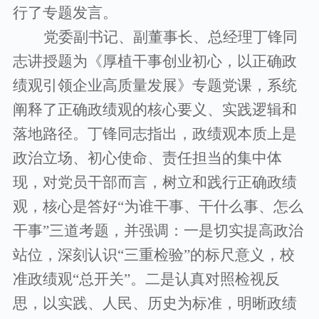
行了专题发言。
党委副书记、副董事长、总经理丁锋同
志讲授题为《厚植干事创业初心，以正确政
绩观引领企业高质量发展》专题党课，系统
阐释了正确政绩观的核心要义、实践逻辑和
落地路径。丁锋同志指出，政绩观本质上是
政治立场、初心使命、责任担当的集中体
现，对党员干部而言，树立和践行正确政绩
观，核心是答好“为谁干事、干什么事、怎么
干事”三道考题，并强调：一是切实提高政治
站位，深刻认识“三重检验”的标尺意义，校
准政绩观“总开关”。二是认真对照检视反
思，以实践、人民、历史为标准，明晰政绩