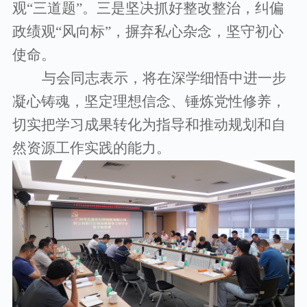
观“三道题”。三是坚决抓好整改整治，纠偏
政绩观“风向标”，摒弃私心杂念，坚守初心
使命。
与会同志表示，将在深学细悟中进一步
凝心铸魂，坚定理想信念、锤炼党性修养，
切实把学习成果转化为指导和推动规划和自
然资源工作实践的能力。